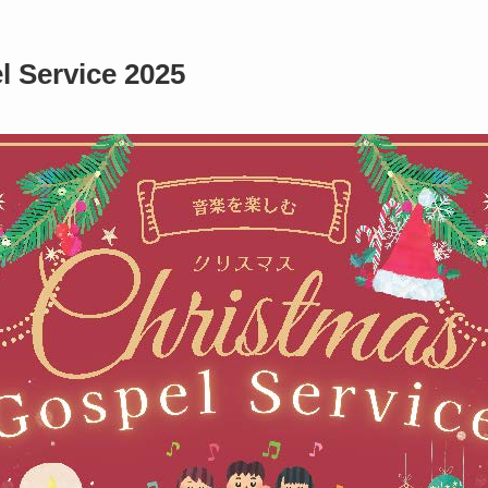
 Service 2025