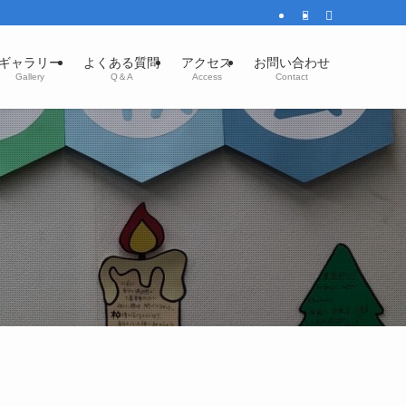
ギャラリー
よくある質問
アクセス
お問い合わせ
Gallery
Q＆A
Access
Contact