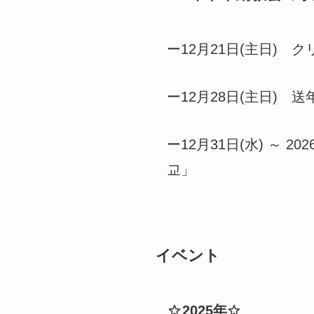
ー12月21日(主日) 
ー12月28日(主日) 
ー12月31日(水) ～
교」
イベント
2025年