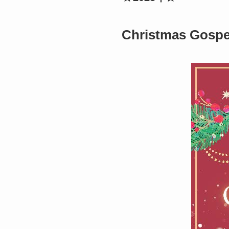
Christmas Gospel