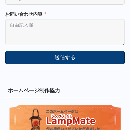
お問い合わせ内容
送信する
ホームページ制作協力