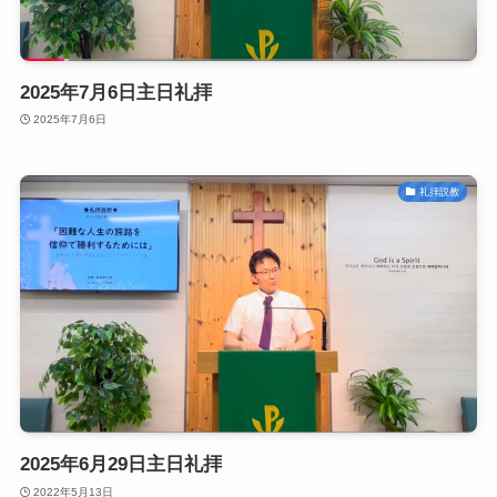
2025年7月6日主日礼拝
2025年7月6日
礼拝説教
2025年6月29日主日礼拝
2022年5月13日