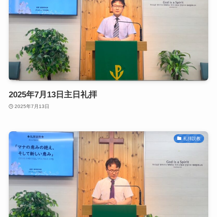
2025年7月13日主日礼拝
2025年7月13日
礼拝説教