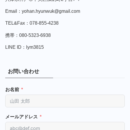
Email：yohan.hyunwuk@gmail.com
TEL&Fax：078-855-4238
携帯：080-5323-6938
LINE ID：lym3815
お問い合わせ
お名前
メールアドレス